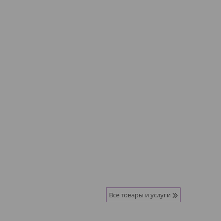
Все товары и услуги