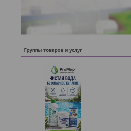
Группы товаров и услуг
175