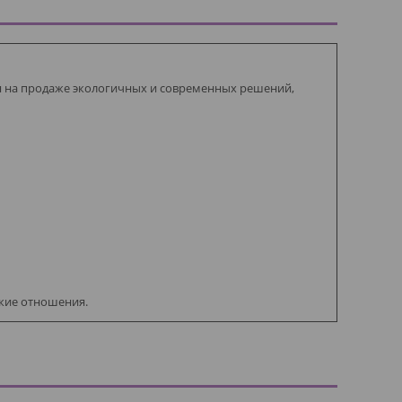
я на продаже экологичных и современных решений,
ские отношения.