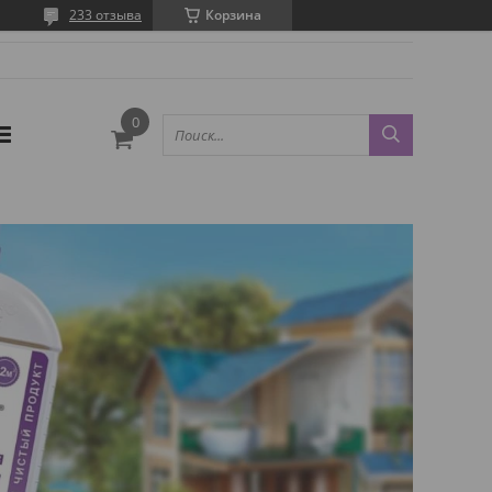
233 отзыва
Корзина