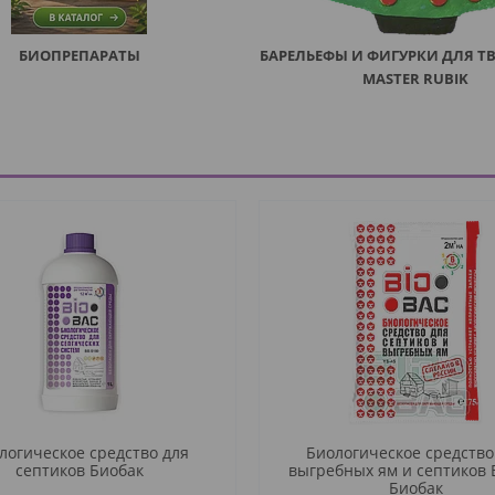
БИОПРЕПАРАТЫ
БАРЕЛЬЕФЫ И ФИГУРКИ ДЛЯ Т
MASTER RUBIK
логическое средство для
Биологическое средство
септиков Биобак
выгребных ям и септиков B
Биобак