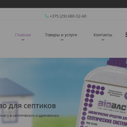
+375 (29) 680-52-60
Главная
Товары и услуги
Контакты