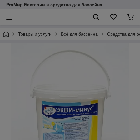
ProМир Бактерии и средства для бассейна
Товары и услуги
Всё для бассейна
Средства для р