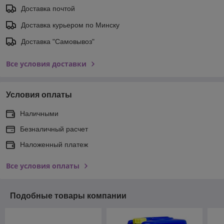
Доставка почтой
Доставка курьером по Минску
Доставка "Самовывоз"
Все условия доставки
Условия оплаты
Наличными
Безналичный расчет
Наложенный платеж
Все условия оплаты
Подобные товары компании