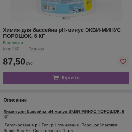
Химия для бассейна рН-минус ЭКВИ-МИНУС
ПОРОШОК, 6 КГ
В наличии
Код: 6КГ
Розница
87,50
руб.
Купить
Описание
Химия для бассейна рН-минус ЭКВИ-МИНУС ПОРОШОК, 6
КГ
Регулирование pH Тип: pH понижение Порошок Упаковка:
Ведро Вес: 6кг Срок годности: 1 год