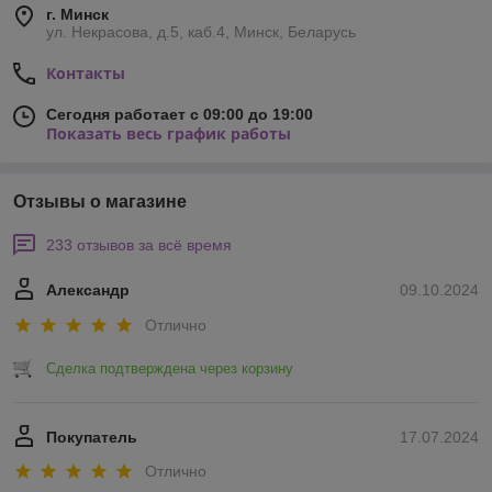
г. Минск
ул. Некрасова, д.5, каб.4, Минск, Беларусь
Контакты
Сегодня работает с 09:00 до 19:00
Показать весь график работы
Отзывы о магазине
233 отзывов за всё время
Александр
09.10.2024
Отлично
Сделка подтверждена через корзину
Покупатель
17.07.2024
Отлично