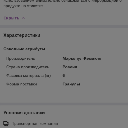
использованием внимательно ознакомиться с информацией о
продукте на этикетке
Скрыть
Характеристики
Основные атрибуты
Производитель
Маркопул-Кемиклс
Страна производитель
Россия
Фасовка материала (кг)
6
Форма поставки
Гранулы
Условия доставки
Транспортная компания