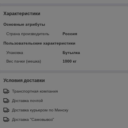
Характеристики
Основные атрибуты
Страна производитель
Россия
Пользовательские характеристики
Упаковка
Бутылка
Вес пачки (мешка)
1000 кг
Условия доставки
Транспортная компания
Доставка почтой
Доставка курьером по Минску
Доставка "Самовывоз"