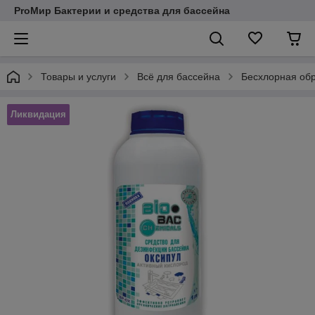
ProМир Бактерии и средства для бассейна
Товары и услуги
Всё для бассейна
Бесхлорная обр
Ликвидация