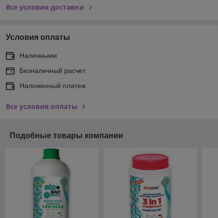
Все условия доставки
Условия оплаты
Наличными
Безналичный расчет
Наложенный платеж
Все условия оплаты
Подобные товары компании