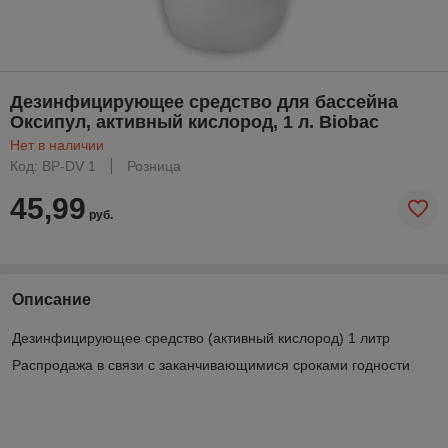
Дезинфицирующее средство для бассейна
Оксипул, активный кислород, 1 л. Biobac
Нет в наличии
Код: BP-DV 1
Розница
45,99
руб.
Описание
Дезинфицирующее средство (активный кислород) 1 литр
Распродажа в связи с заканчивающимися сроками годности