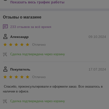
Показать весь график работы
Отзывы о магазине
233 отзывов за всё время
Александр
09.10.2024
Отлично
Сделка подтверждена через корзину
Покупатель
17.07.2024
Отлично
Спасибо, проконсультировали и оформили заказ. Все оказалось в 
наличии в офисе.
Сделка подтверждена через корзину