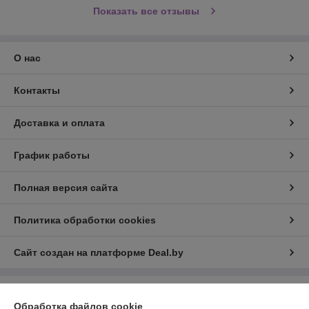
Показать все отзывы
О нас
Контакты
Доставка и оплата
График работы
Полная версия сайта
Политика обработки cookies
Сайт создан на платформе Deal.by
Информация для покупателя
Обработка файлов cookie