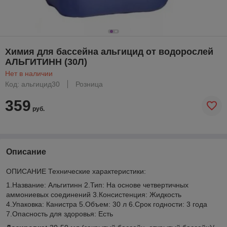
Химия для бассейна альгицид от водорослей
АЛЬГИТИНН (30Л)
Нет в наличии
Код: альгицид30
Розница
359
руб.
Описание
ОПИСАНИЕ Технические характеристики:
1.Название: Альгитинн 2.Тип: На основе четвертичных
аммониевых соединений 3.Консистенция: Жидкость
4.Упаковка: Канистра 5.Объем: 30 л 6.Срок годности: 3 года
7.Опасность для здоровья: Есть