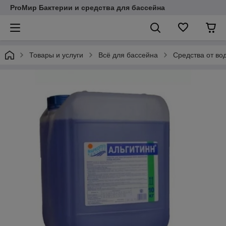
ProМир Бактерии и средства для бассейна
Товары и услуги
Всё для бассейна
Средства от во