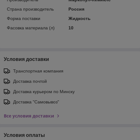
Страна производитель
Россия
Форма поставки
Жидкость
Фасовка материала (л)
10
Условия доставки
Транспортная компания
Доставка почтой
Доставка курьером по Минску
Доставка "Самовывоз"
Все условия доставки
Условия оплаты