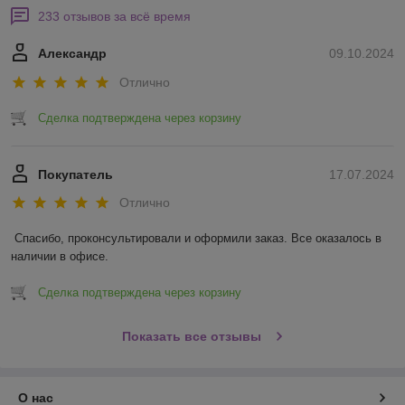
233 отзывов за всё время
Александр
09.10.2024
Отлично
Сделка подтверждена через корзину
Покупатель
17.07.2024
Отлично
Спасибо, проконсультировали и оформили заказ. Все оказалось в 
наличии в офисе.
Сделка подтверждена через корзину
Показать все отзывы
О нас