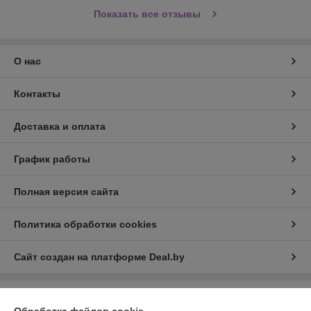
Показать все отзывы
О нас
Контакты
Доставка и оплата
График работы
Полная версия сайта
Политика обработки cookies
Сайт создан на платформе Deal.by
Информация для покупателя