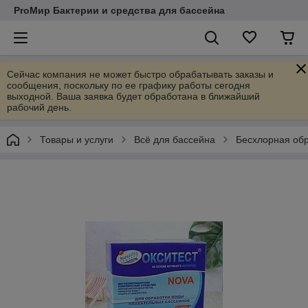
ProМир Бактерии и средства для бассейна
Сейчас компания не может быстро обрабатывать заказы и
сообщения, поскольку по ее графику работы сегодня
выходной. Ваша заявка будет обработана в ближайший
рабочий день.
Товары и услуги
Всё для бассейна
Бесхлорная обр