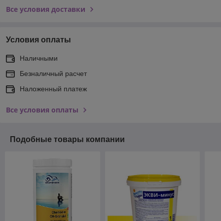
Все условия доставки
Условия оплаты
Наличными
Безналичный расчет
Наложенный платеж
Все условия оплаты
Подобные товары компании