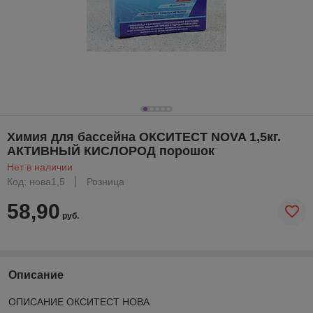
Химия для бассейна ОКСИТЕСТ NOVA 1,5кг.
АКТИВНЫЙ КИСЛОРОД порошок
Нет в наличии
Код: нова1,5
Розница
58,90
руб.
Описание
ОПИСАНИЕ ОКСИТЕСТ НОВА