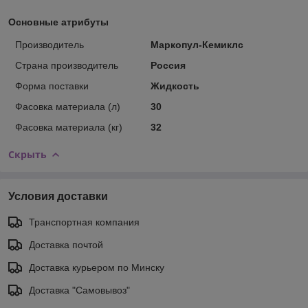
Основные атрибуты
Производитель
Маркопул-Кемиклс
Страна производитель
Россия
Форма поставки
Жидкость
Фасовка материала (л)
30
Фасовка материала (кг)
32
Скрыть
Условия доставки
Транспортная компания
Доставка почтой
Доставка курьером по Минску
Доставка "Самовывоз"