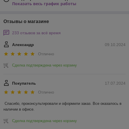
Показать весь график работы
Отзывы о магазине
233 отзывов за всё время
Александр
09.10.2024
Отлично
Сделка подтверждена через корзину
Покупатель
17.07.2024
Отлично
Спасибо, проконсультировали и оформили заказ. Все оказалось в 
наличии в офисе.
Сделка подтверждена через корзину