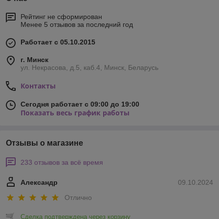
Рейтинг не сформирован
Менее 5 отзывов за последний год
Работает с 05.10.2015
г. Минск
ул. Некрасова, д.5, каб.4, Минск, Беларусь
Контакты
Сегодня работает с 09:00 до 19:00
Показать весь график работы
Отзывы о магазине
233 отзывов за всё время
Александр
09.10.2024
Отлично
Сделка подтверждена через корзину