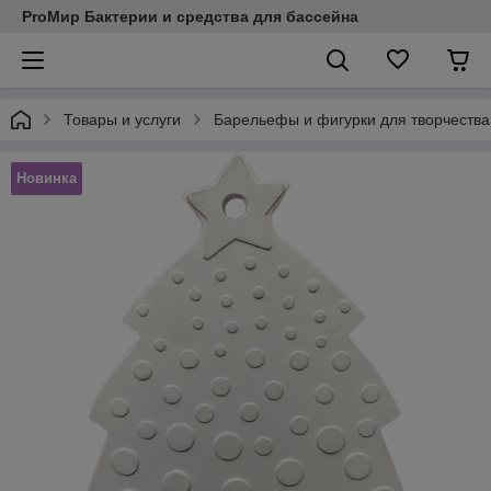
ProМир Бактерии и средства для бассейна
Товары и услуги
Барельефы и фигурки для творчеств
Новинка