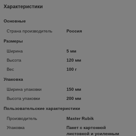
Характеристики
Основные
Страна производитель
Россия
Размеры
Ширина
5 мм
Высота
120 мм
Вес
100 г
Упаковка
Ширина упаковки
150 мм
Высота упаковки
200 мм
Пользовательские характеристики
Производитель
Master Rubik
Упаковка
Пакет с картонной
листовкой и усиленным