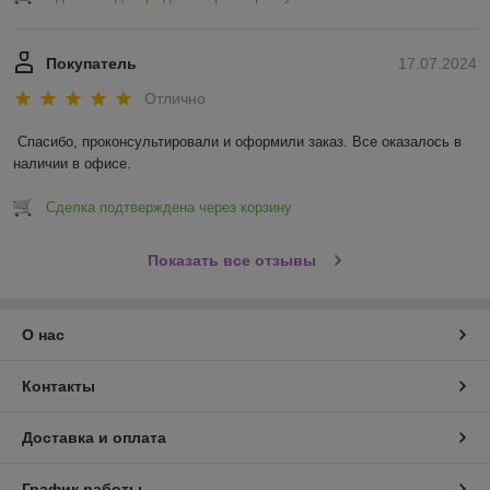
Покупатель
17.07.2024
Отлично
Спасибо, проконсультировали и оформили заказ. Все оказалось в 
наличии в офисе.
Сделка подтверждена через корзину
Показать все отзывы
О нас
Контакты
Доставка и оплата
График работы