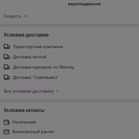
европодвесом
Скрыть
Условия доставки
Транспортная компания
Доставка почтой
Доставка курьером по Минску
Доставка "Самовывоз"
Все условия доставки
Условия оплаты
Наличными
Безналичный расчет