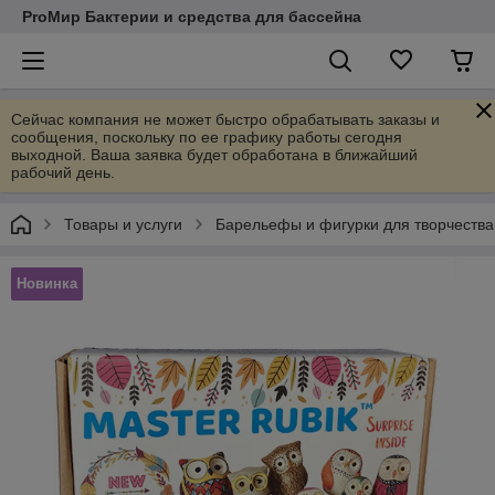
ProМир Бактерии и средства для бассейна
Сейчас компания не может быстро обрабатывать заказы и
сообщения, поскольку по ее графику работы сегодня
выходной. Ваша заявка будет обработана в ближайший
рабочий день.
Товары и услуги
Барельефы и фигурки для творчеств
Новинка