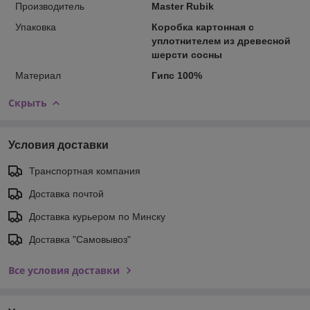
Производитель
Master Rubik
Упаковка
Коробка картонная с
уплотнителем из древесной
шерсти сосны
Материал
Гипс 100%
Скрыть
Условия доставки
Транспортная компания
Доставка почтой
Доставка курьером по Минску
Доставка "Самовывоз"
Все условия доставки