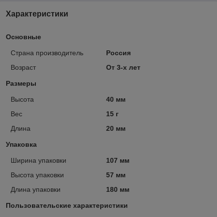
Характеристики
Основные
Страна производитель
Россия
Возраст
От 3-х лет
Размеры
Высота
40 мм
Вес
15 г
Длина
20 мм
Упаковка
Ширина упаковки
107 мм
Высота упаковки
57 мм
Длина упаковки
180 мм
Пользовательские характеристики