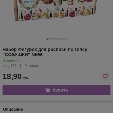
Набор Фигурок для росписи по гипсу
"СОВУШКИ" NEW!
В наличии
Код: 131
Розница
18,90
руб.
Купить
Описание