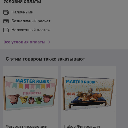
Условия оплаты
Наличными
Безналичный расчет
Наложенный платеж
Все условия оплаты
С этим товаром также заказывают
Фигурки гипсовые для
Набор Фигурок для