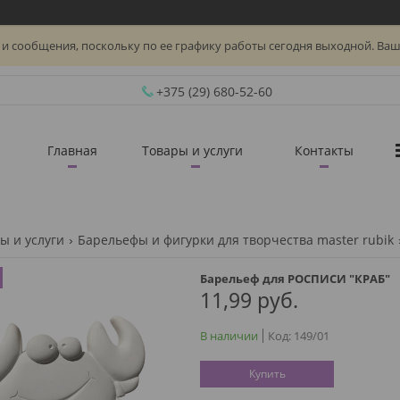
и сообщения, поскольку по ее графику работы сегодня выходной. Ваш
+375 (29) 680-52-60
Главная
Товары и услуги
Контакты
ы и услуги
Барельефы и фигурки для творчества master rubik
Барельеф для РОСПИСИ "КРАБ"
11,99
руб.
В наличии
Код:
149/01
Купить